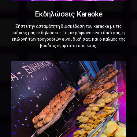
Εκδηλώσεις Karaoke
Ζήστε την ασταμάτητη διασκέδαση του karaoke με τις
ειδικές μας εκδηλώσεις. Το μικρόφωνο είναι δικό σας, η
επιλογή των τραγουδιών είναι δική σας, και ο παλμός της
βραδιάς εξαρτάται από εσάς.