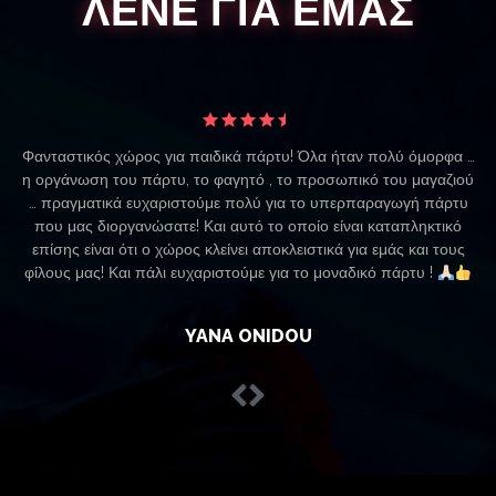
ΛΕΝΕ ΓΙΑ ΕΜΑΣ
Φανταστικός χώρος για παιδικά πάρτυ! Όλα ήταν πολύ όμορφα …
η οργάνωση του πάρτυ, το φαγητό , το προσωπικό του μαγαζιού
… πραγματικά ευχαριστούμε πολύ για το υπερπαραγωγή πάρτυ
που μας διοργανώσατε! Και αυτό το οποίο είναι καταπληκτικό
επίσης είναι ότι ο χώρος κλείνει αποκλειστικά για εμάς και τους
φίλους μας! Και πάλι ευχαριστούμε για το μοναδικό πάρτυ !
YANA ONIDOU