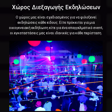
Χώρος Διεξαγωγής Εκδηλώσεων
Ο χώρος μας είναι σχεδιασμένος για να φιλοξενεί
εκδηλώσεις κάθε είδους. Είτε πρόκειται για μια
οικογενειακή εκδήλωση είτε για ένα επαγγελματικό event,
οι εγκαταστάσεις μας είναι ιδανικές για κάθε περίσταση.