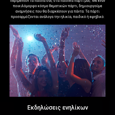
περιμένουν τα παιδιά σας στα παιδικά πάρτι μας. Με έναν
ποικιλόμορφο κόσμο θεματικών πάρτι, δημιουργούμε
αναμνήσεις που θα διαρκέσουν για πάντα. Τα πάρτι
προσαρμόζονται ανάλογα την ηλικία, παιδικό ή εφηβικό.
Εκδηλώσεις ενηλίκων