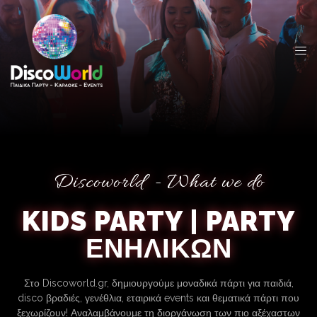
Discoworld - What we do
KIDS PARTY | PARTY
ΕΝΗΛΙΚΩΝ
Στο Discoworld.gr, δημιουργούμε μοναδικά πάρτι για παιδιά,
disco βραδιές, γενέθλια, εταιρικά events και θεματικά πάρτι που
ξεχωρίζουν! Αναλαμβάνουμε τη διοργάνωση των πιο αξέχαστων