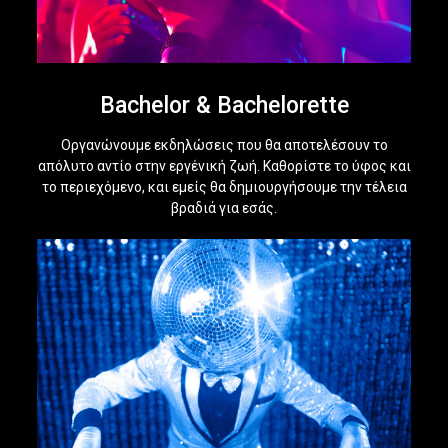
Bachelor & Bachelorette
Οργανώνουμε εκδηλώσεις που θα αποτελέσουν το
απόλυτο αντίο στην εργένική ζωή. Καθορίστε το ύφος και
το περιεχόμενο, και εμείς θα δημιουργήσουμε την τέλεια
βραδιά για εσάς.