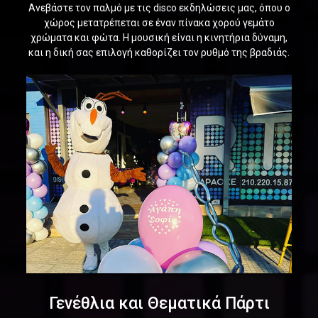
Ανεβάστε τον παλμό με τις disco εκδηλώσεις μας, όπου ο
χώρος μετατρέπεται σε έναν πίνακα χορού γεμάτο
χρώματα και φώτα. Η μουσική είναι η κινητήρια δύναμη,
και η δική σας επιλογή καθορίζει τον ρυθμό της βραδιάς.
Γενέθλια και Θεματικά Πάρτι