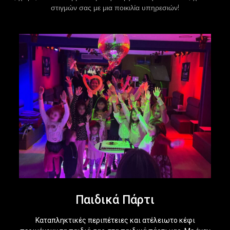
στιγμών σας με μια ποικιλία υπηρεσιών!
Παιδικά Πάρτι
Καταπληκτικές περιπέτειες και ατέλειωτο κέφι