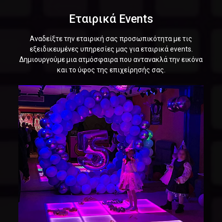
Εταιρικά Events
Αναδείξτε την εταιρική σας προσωπικότητα με τις
εξειδικευμένες υπηρεσίες μας για εταιρικά events.
Δημιουργούμε μια ατμόσφαιρα που αντανακλά την εικόνα
και το ύφος της επιχείρησής σας.