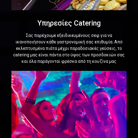
Υπηρεσίες Catering
Σας παρέχουμε εξειδικευμένους σεφ για να
ικανοποιήσουν κάθε γαστρονομική σας επιθυμία. Από
εκλεπτυσμένα πιάτα μέχρι παραδοσιακές γεύσεις, το
catering μας είναι πάντα στο ύψος των προσδοκιών σας
και όλα παράγονται φρέσκα από τη κουζίνα μας