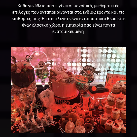
Κάθε γενέθλιο πάρτι γίνεται μοναδικό, με θεματικές
επιλογές που ανταποκρίνονται στα ενδιαφέροντα και τις
επιθυμίες σας. Είτε επιλέγετε ένα εντυπωσιακό θέμα είτε
έναν κλασικό χώρο, η εμπειρία σας είναι πάντα
εξατομικευμένη.